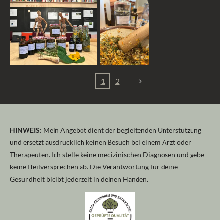
1
2
HINWEIS:
Mein Angebot dient der begleitenden Unterstützung
und ersetzt ausdrücklich keinen Besuch bei einem Arzt oder
Therapeuten. Ich stelle keine medizinischen Diagnosen und gebe
keine Heilversprechen ab. Die Verantwortung für deine
Gesundheit bleibt jederzeit in deinen Händen.