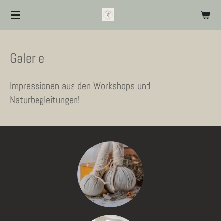
Zum
Hauptinhalt
springen
Galerie
Impressionen aus den Workshops und
Naturbegleitungen!